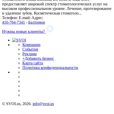
предоставляет широкий спектр стоматологических услуг на
высоком профессиональном уровне. Лечение, протезирование
и удаление зубов. Косметическая стоматоло...
Телефон:
E-mail:
Адрес:
410-764-7341
-
Балтимор
Нужны новые клиенты?
Компании
События
Реклама
+Добавить бизнес
Карта сайта
Политика конфиденциальности
© SVOI.us, 2026.
info@svoi.us