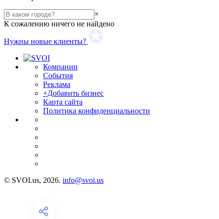
×
К сожалению ничего не найдено
Нужны новые клиенты?
Компании
События
Реклама
+Добавить бизнес
Карта сайта
Политика конфиденциальности
© SVOI.us, 2026.
info@svoi.us