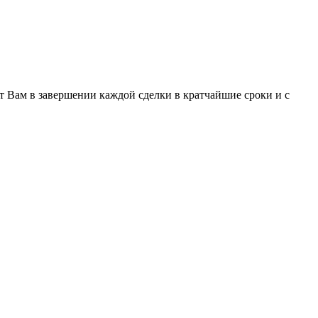
 Вам в завершении каждой сделки в кратчайшие сроки и с