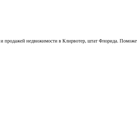
и продажей недвижимости в Клирвотер, штат Флорида. Поможет