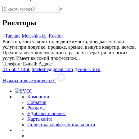
×
Риелторы
»
Tatyana Meleshinsky, Realtor
Риелтор, консультант по недвижимости, предлагает свои
услуги при покупке, продаже, аренде, выкупе квартир, домов.
Предоставляет консультации в разных сферах риэлтерских
услуг. Имеет высокий профессион...
Телефон:
E-mail:
Адрес:
415-602-1466
tmeleshi@gmail.com
Дейли-Сити
Нужны новые клиенты?
Компании
События
Реклама
+Добавить бизнес
Карта сайта
Политика конфиденциальности