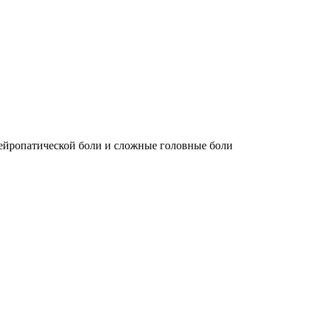
 нейропатической боли и сложные головные боли