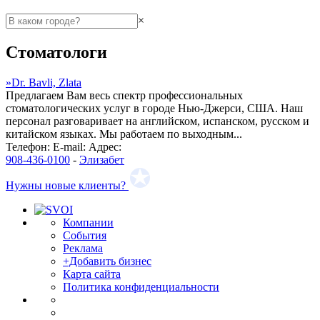
×
Стоматологи
»
Dr. Bavli, Zlata
Предлагаем Вам весь спектр профессиональных
стоматологических услуг в городе Нью-Джерси, США. Наш
персонал разговаривает на английском, испанском, русском и
китайском языках. Мы работаем по выходным...
Телефон:
E-mail:
Адрес:
908-436-0100
-
Элизабет
Нужны новые клиенты?
Компании
События
Реклама
+Добавить бизнес
Карта сайта
Политика конфиденциальности