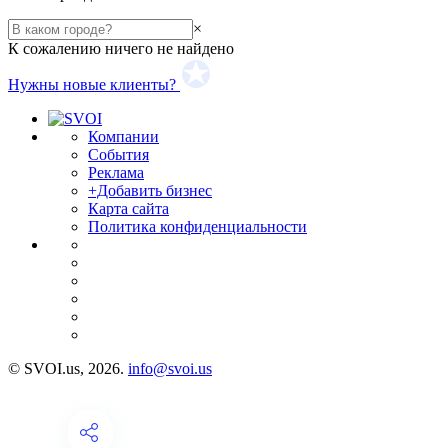
×
К сожалению ничего не найдено
Нужны новые клиенты?
Компании
События
Реклама
+Добавить бизнес
Карта сайта
Политика конфиденциальности
© SVOI.us, 2026.
info@svoi.us