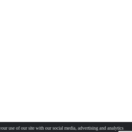
our use of our site with our social media, advertising and analytics