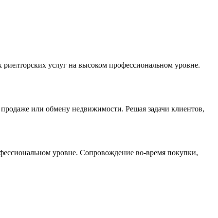
ых риелторских услуг на высоком профессиональном уровне.
, продаже или обмену недвижимости. Решая задачи клиентов,
фессиональном уровне. Сопровождение во-время покупки,