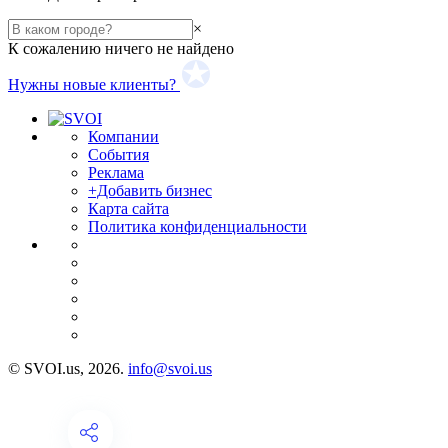
×
К сожалению ничего не найдено
Нужны новые клиенты?
Компании
События
Реклама
+Добавить бизнес
Карта сайта
Политика конфиденциальности
© SVOI.us, 2026.
info@svoi.us