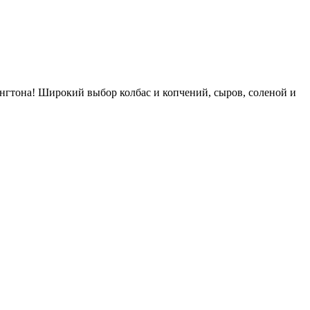
нгтона! Широкий выбор колбас и копчений, сыров, соленой и