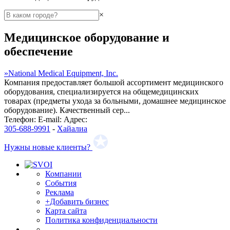
×
Медицинское оборудование и
обеспечение
»
National Medical Equipment, Inc.
Компания предоставляет большой ассортимент медицинского
оборудования, специализируется на общемедицинских
товарах (предметы ухода за больными, домашнее медицинское
оборудование). Качественный сер...
Телефон:
E-mail:
Адрес:
305-688-9991
-
Хайалиа
Нужны новые клиенты?
Компании
События
Реклама
+Добавить бизнес
Карта сайта
Политика конфиденциальности