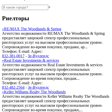
×
Риелторы
»
RE/MAX The Woodlands & Spring
Агентство недвижимости RE/MAX The Woodlands & Spring
предоставляет широкий спектр профессиональных
риелторских услуг на высоком профессиональном уровне.
Сопровождение во-время покупки, продажи, ар...
Телефон:
E-mail:
Адрес:
832-381-0017
-
Зе-Вудлендс
»
Real Estate Investments & services
Агентство недвижимости Real Estate Investments & services
предоставляет широкий спектр профессиональных
риелторских услуг на высоком профессиональном уровне.
Сопровождение во-время покупки, продаж...
Телефон:
E-mail:
Адрес:
832-482-2564
-
Зе-Вудлендс
»
Keller Williams Realty The Woodlands
Агентство недвижимости Keller Williams Realty The Woodlands
предоставляет широкий спектр профессиональных
риелторских услуг на высоком профессиональном уровне.
Сопровождение во-время покупки, продажи,...