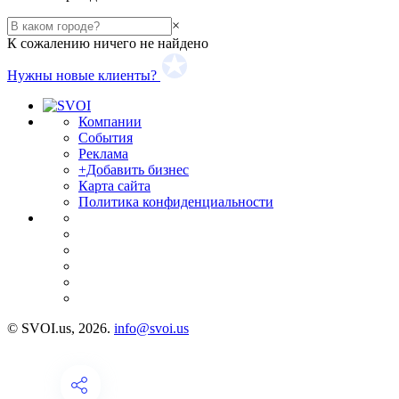
×
К сожалению ничего не найдено
Нужны новые клиенты?
Компании
События
Реклама
+Добавить бизнес
Карта сайта
Политика конфиденциальности
© SVOI.us, 2026.
info@svoi.us