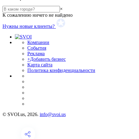
×
К сожалению ничего не найдено
Нужны новые клиенты?
Компании
События
Реклама
+Добавить бизнес
Карта сайта
Политика конфиденциальности
© SVOI.us, 2026.
info@svoi.us