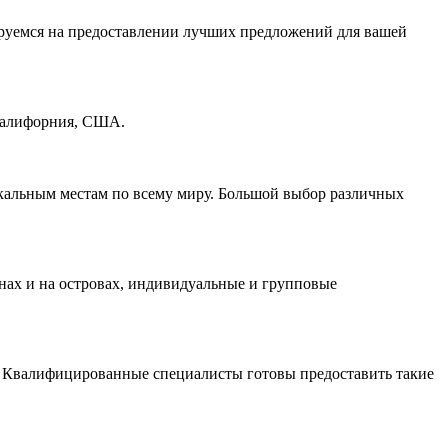
зируемся на предоставлении лучших предложений для вашей
 Калифорния, США.
никальным местам по всему миру. Большой выбор различных
нах и на островах, индивидуальные и групповые
а. Квалифицированные специалисты готовы предоставить такие