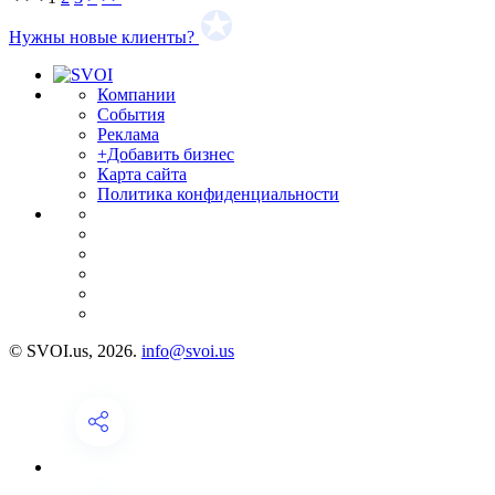
Нужны новые клиенты?
Компании
События
Реклама
+Добавить бизнес
Карта сайта
Политика конфиденциальности
© SVOI.us, 2026.
info@svoi.us