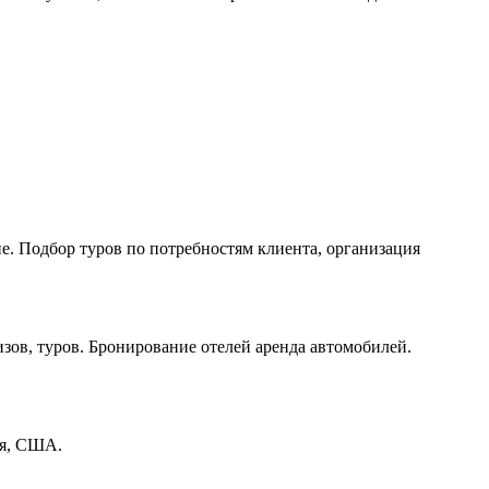
е. Подбор туров по потребностям клиента, организация
зов, туров. Бронирование отелей аренда автомобилей.
ния, США.