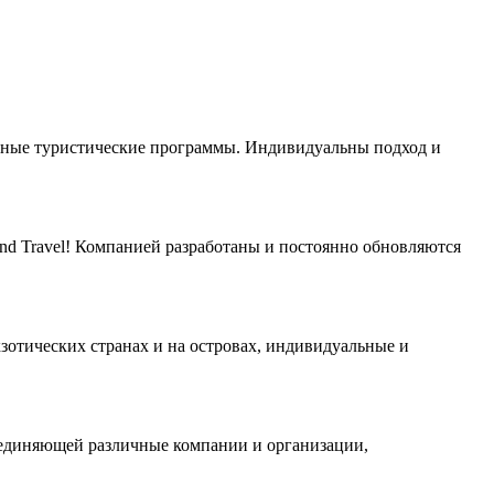
енные туристические программы. Индивидуальны подход и
and Travel! Компанией разработаны и постоянно обновляются
кзотических странах и на островах, индивидуальные и
бъединяющей различные компании и организации,