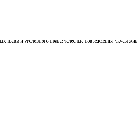
ых травм и уголовного права: телесные повреждения, укусы жив