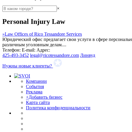
×
Personal Injury Law
»
Law Offices of Rico Tessandore Services
Юридический офис предлагает свои услуги в сфере персональн
различным уголовным делам....
Телефон:
E-mail:
Адрес:
425-493-3452
legal@ricotessandore.com
Линвуд
Нужны новые клиенты?
Компании
События
Реклама
+Добавить бизнес
Карта сайта
Политика конфиденциальности