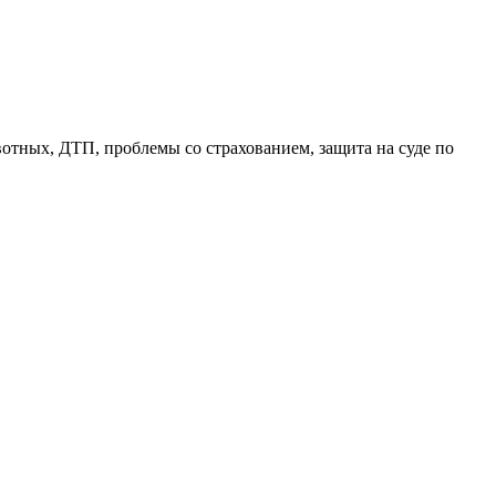
отных, ДТП, проблемы со страхованием, защита на суде по