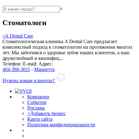
×
Стоматологи
»
A Dental Care
Стоматологическая клиника A Dental Care предлагает
комплексный подход к стоматологии на протяжении многих
лет. Мы заботимся о здоровье зубов наших клиентов, а наш
дружелюбный и квалифиц...
Телефон:
E-mail:
Адрес:
404-388-3011
-
Мариетта
Нужны новые клиенты?
Компании
События
Реклама
+Добавить бизнес
Карта сайта
Политика конфиденциальности