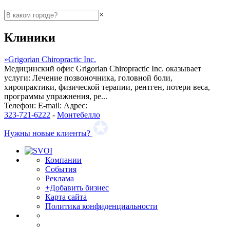
×
Клиники
»
Grigorian Chiropractic Inc.
Медицинский офис Grigorian Chiropractic Inc. оказывает
услуги: Лечение позвоночника, головной боли,
хиропрактики, физической терапии, рентген, потери веса,
программы упражнения, ре...
Телефон:
E-mail:
Адрес:
323-721-6222
-
Монтебелло
Нужны новые клиенты?
Компании
События
Реклама
+Добавить бизнес
Карта сайта
Политика конфиденциальности