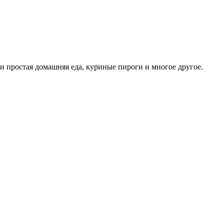
 и простая домашняя еда, куриные пироги и многое другое.