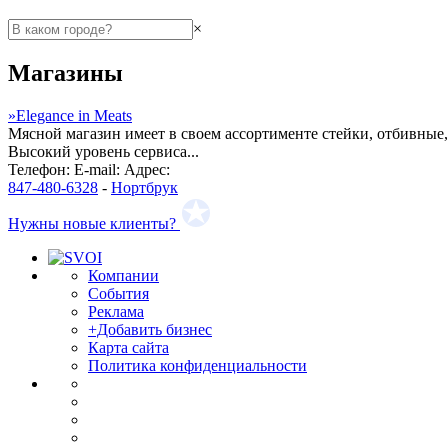
×
Магазины
»
Elegance in Meats
Мясной магазин имеет в своем ассортименте стейки, отбивные,
Высокий уровень сервиса...
Телефон:
E-mail:
Адрес:
847-480-6328
-
Нортбрук
Нужны новые клиенты?
Компании
События
Реклама
+Добавить бизнес
Карта сайта
Политика конфиденциальности