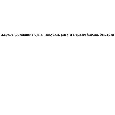
 жаркое, домашние супы, закуски, рагу и первые блюда, быстрая