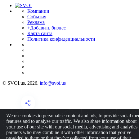
Компании
События
Реклама
+Добавить бизнес
Карта сайта
Политика конфиденциальности
© SVOI.us, 2026.
info@svoi.us
We use cookies to personalise content and ads, to provide social me
features and to analyse our traffic. We also share information about
your use of our site with our social media, advertising and analytics
partners who may combine it with other information that you’ve
provided to them or that they’ve collected from your use of their