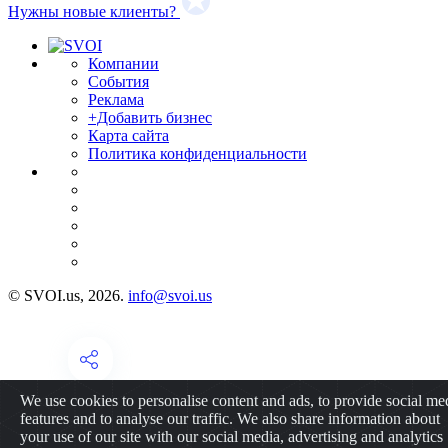
Нужны новые клиенты?
Компании
События
Реклама
+Добавить бизнес
Карта сайта
Политика конфиденциальности
© SVOI.us, 2026.
info@svoi.us
We use cookies to personalise content and ads, to provide social me
features and to analyse our traffic. We also share information about
your use of our site with our social media, advertising and analytics