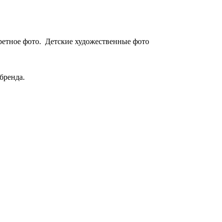
етное фото. Детские художественные фото
 бренда.