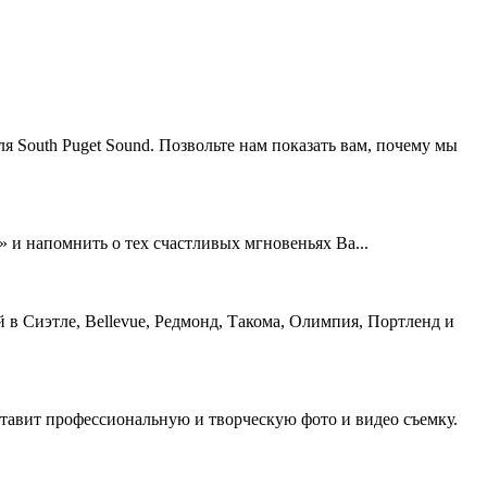
 South Puget Sound. Позвольте нам показать вам, почему мы
 и напомнить о тех счастливых мгновеньях Ва...
 в Сиэтле, Bellevue, Редмонд, Такома, Олимпия, Портленд и
оставит профессиональную и творческую фото и видео съемку.