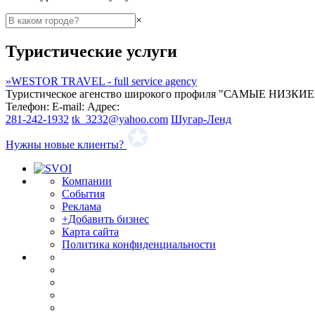
×
Туристические услуги
»
WESTOR TRAVEL - full service agency
Туристическое агенство широкого профиля "САМЫЕ 
Телефон:
E-mail:
Адрес:
281-242-1932
tk_3232@yahoo.com
Шугар-Ленд
Нужны новые клиенты?
Компании
События
Реклама
+Добавить бизнес
Карта сайта
Политика конфиденциальности