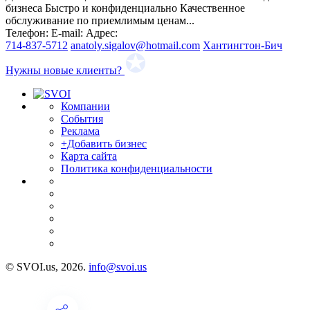
бизнеса Быстро и конфиденциально Качественное
обслуживание по приемлимым ценам...
Телефон:
E-mail:
Адрес:
714-837-5712
anatoly.sigalov@hotmail.com
Хантингтон-Бич
Нужны новые клиенты?
Компании
События
Реклама
+Добавить бизнес
Карта сайта
Политика конфиденциальности
© SVOI.us, 2026.
info@svoi.us