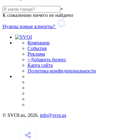
×
К сожалению ничего не найдено
Нужны новые клиенты?
Компании
События
Реклама
+Добавить бизнес
Карта сайта
Политика конфиденциальности
© SVOI.us, 2026.
info@svoi.us