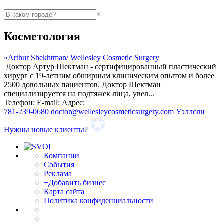
×
Косметология
»
Arthur Shekhtman/ Wellesley Cosmetic Surgery
Доктор Артур Шектман - сертифицированный пластический
хирург с 19-летним обширным клиническим опытом и более
2500 довольных пациентов. Доктор Шектман
специализируется на подтяжек лица, увел...
Телефон:
E-mail:
Адрес:
781-239-0680
doctor@wellesleycosmeticsurgery.com
Уэллсли
Нужны новые клиенты?
Компании
События
Реклама
+Добавить бизнес
Карта сайта
Политика конфиденциальности