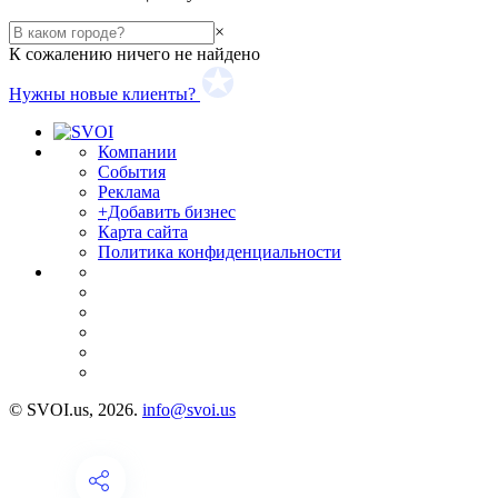
×
К сожалению ничего не найдено
Нужны новые клиенты?
Компании
События
Реклама
+Добавить бизнес
Карта сайта
Политика конфиденциальности
© SVOI.us, 2026.
info@svoi.us