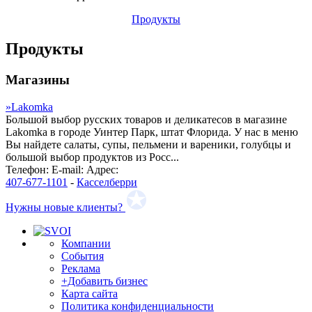
Продукты
Продукты
Магазины
»
Lakomka
Большой выбор русских товаров и деликатесов в магазине
Lakomka в городе Уинтер Парк, штат Флорида. У нас в меню
Вы найдете салаты, супы, пельмени и вареники, голубцы и
большой выбор продуктов из Росс...
Телефон:
E-mail:
Адрес:
407-677-1101
-
Касселберри
Нужны новые клиенты?
Компании
События
Реклама
+Добавить бизнес
Карта сайта
Политика конфиденциальности