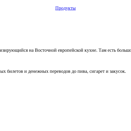
Продукты
зирующийся на Восточной европейской кухне. Там есть большое 
ых билетов и денежных переводов до пива, сигарет и закусок.