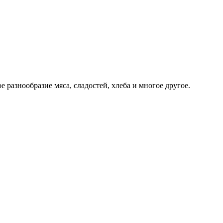
разнообразие мяса, сладостей, хлеба и многое другое.