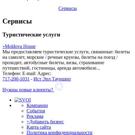
Сервисы
Сервисы
Туристические услуги
»
Moldova House
Мы предоставляем туристические услуги, связанные: билеты
на самолет, морские / речные круизы, билеты на поезд /
проходит, автобусные билеты, визы, страхование
путешествий, гостиницы, аренда автомобиле...
Телефон:
E-mail:
Адрес:
717-200-1031
-
Ист Эрл Тауншип
Нужны новые клиенты?
Компании
События
Реклама
+Добавить бизнес
Карта сайта
Политика конфиденциальности