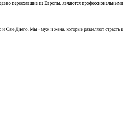
едавно переехавшие из Европы, являются профессиональными
 и Сан-Диего. Мы - муж и жена, которые разделяют страсть к