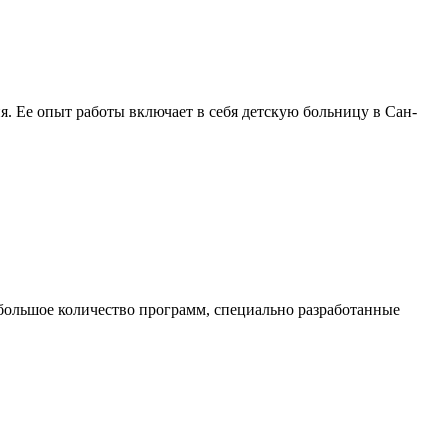
 Ее опыт работы включает в себя детскую больницу в Сан-
 большое количество программ, специально разработанные