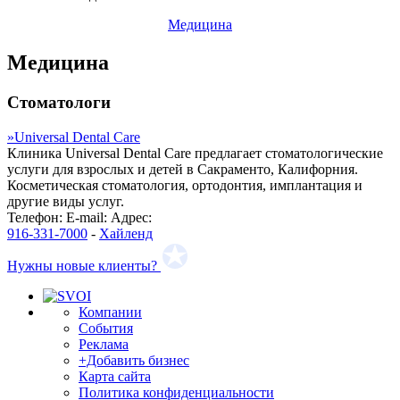
Медицина
Медицина
Стоматологи
»
Universal Dental Care
Клиника Universal Dental Care предлагает стоматологические
услуги для взрослых и детей в Сакраменто, Калифорния.
Косметическая стоматология, ортодонтия, имплантация и
другие виды услуг.
Телефон:
E-mail:
Адрес:
916-331-7000
-
Хайленд
Нужны новые клиенты?
Компании
События
Реклама
+Добавить бизнес
Карта сайта
Политика конфиденциальности