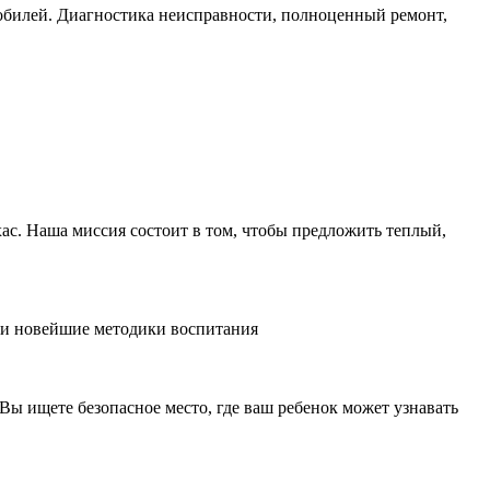
мобилей. Диагностика неисправности, полноценный ремонт,
ас. Наша миссия состоит в том, чтобы предложить теплый,
ла и новейшие методики воспитания
. Вы ищете безопасное место, где ваш ребенок может узнавать