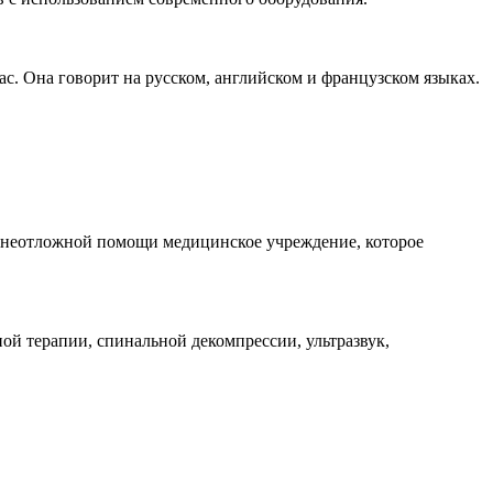
ас. Она говорит на русском, английском и французском языках.
 неотложной помощи медицинское учреждение, которое
ой терапии, спинальной декомпрессии, ультразвук,