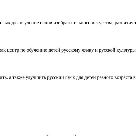
рослых для изучение основ изобразительного искусства, развит
ак центр по обучению детей русскому языку и русской культуры в 
чить, а также улучшить русский язык для детей разного возраста