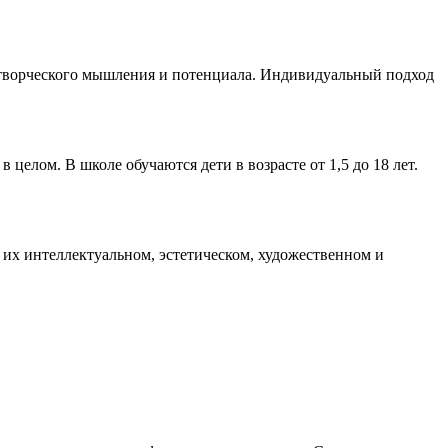
ия творческого мышления и потенциала. Индивидуальный подход
целом. В школе обучаются дети в возрасте от 1,5 до 18 лет.
 в их интеллектуальном, эстетическом, художественном и