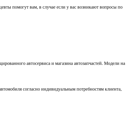
евты помогут вам, в случае если у вас возникают вопросы по
ированного автосервиса и магазина автозапчастей. Модели на
 автомобиля согласно индивидуальным потребностям клиента,