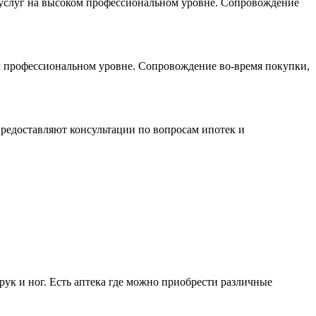
х услуг на высоком профессиональном уровне. Сопровождение
м профессиональном уровне. Сопровождение во-время покупки,
предоставляют консультации по вопросам ипотек и
рук и ног. Есть аптека где можно приобрести различные