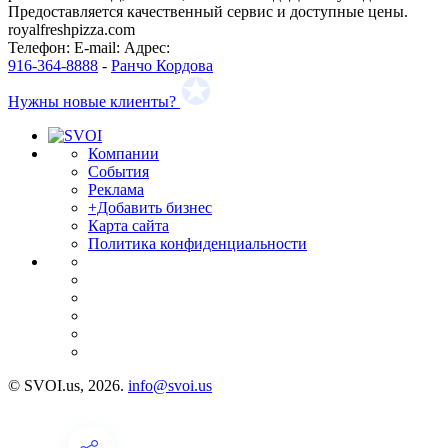
Предоставляется качественный сервис и доступные цены.
royalfreshpizza.com
Телефон:
E-mail:
Адрес:
916-364-8888
-
Ранчо Кордова
Нужны новые клиенты?
Компании
События
Реклама
+Добавить бизнес
Карта сайта
Политика конфиденциальности
© SVOI.us, 2026.
info@svoi.us