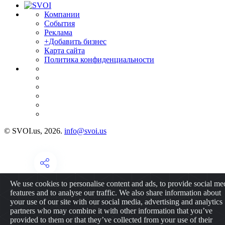
Компании
События
Реклама
+Добавить бизнес
Карта сайта
Политика конфиденциальности
© SVOI.us, 2026.
info@svoi.us
We use cookies to personalise content and ads, to provide social me
features and to analyse our traffic. We also share information about
your use of our site with our social media, advertising and analytics
partners who may combine it with other information that you’ve
provided to them or that they’ve collected from your use of their