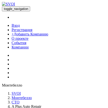
toggle_navigation
Вход
Регистрация
+Добавить Компанию
О проекте
События
Компании
Монтебелло
SVOI
Монтебелло
СТО
A Plus Auto Repair