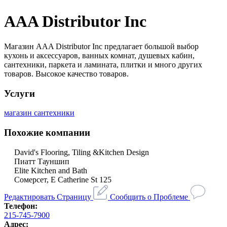
AAA Distributor Inc
Магазин AAA Distributor Inc предлагает большой выбор
кухонь и аксессуаров, ванных комнат, душевых кабин,
сантехники, паркета и ламината, плитки и много других
товаров. Высокое качество товаров.
Услуги
магазин сантехники
Похожие компании
David's Flooring, Tiling &Kitchen Design
Пиатт Тауншип
Elite Kitchen and Bath
Сомерсет, E Catherine St 125
Редактировать Страницу
Сообщить о Проблеме
Телефон:
215-745-7900
Адрес: