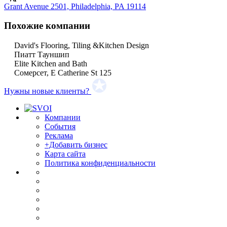
Grant Avenue 2501, Philadelphia, PA 19114
Похожие компании
David's Flooring, Tiling &Kitchen Design
Пиатт Тауншип
Elite Kitchen and Bath
Сомерсет, E Catherine St 125
Нужны новые клиенты?
Компании
События
Реклама
+Добавить бизнес
Карта сайта
Политика конфиденциальности