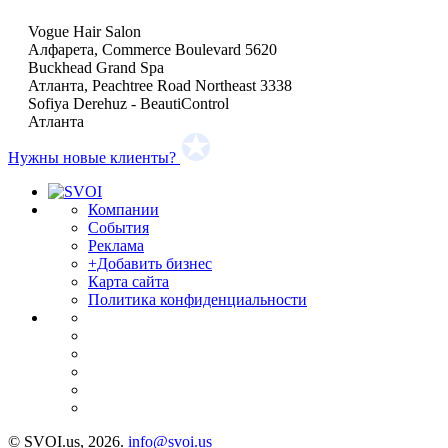
Vogue Hair Salon
Алфарета, Commerce Boulevard 5620
Buckhead Grand Spa
Атланта, Peachtree Road Northeast 3338
Sofiya Derehuz - BeautiControl
Атланта
Нужны новые клиенты?
Компании
События
Реклама
+Добавить бизнес
Карта сайта
Политика конфиденциальности
© SVOI.us, 2026.
info@svoi.us