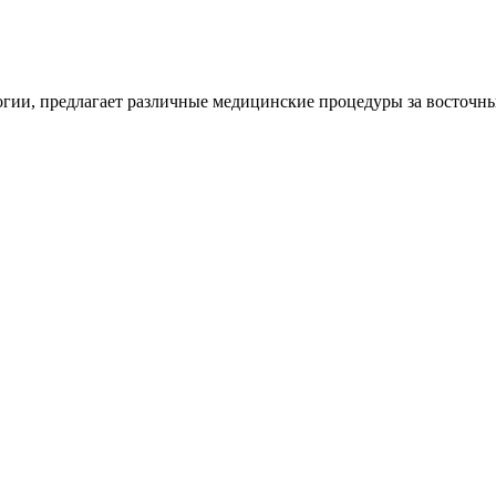
ии, предлагает различные медицинские процедуры за восточны