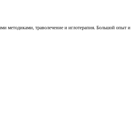
ми методиками, траволечение и иглотерапия. Большой опыт и