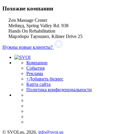
Похожие компании
Zen Massage Center
Мейвуд, Spring Valley Rd. 938
Hands On Rehabilitation
Марлборо Тауншип, Kilmer Drive 25
Нужны новые клиенты?
Компании
События
Реклама
+Добавить бизнес
Карта сайта
Политика конфиденциальности
© SVOI.us, 2026.
info@svoi.us