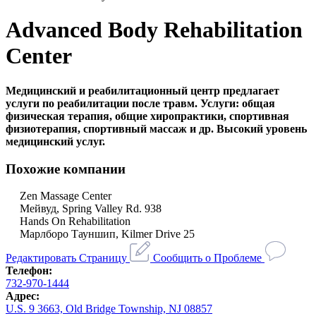
Advanced Body Rehabilitation
Center
Медицинский и реабилитационный центр предлагает
услуги по реабилитации после травм. Услуги: общая
физическая терапия, общие хиропрактики, спортивная
физиотерапия, спортивный массаж и др. Высокий уровень
медицинский услуг.
Похожие компании
Zen Massage Center
Мейвуд, Spring Valley Rd. 938
Hands On Rehabilitation
Марлборо Тауншип, Kilmer Drive 25
Редактировать Страницу
Сообщить о Проблеме
Телефон:
732-970-1444
Адрес:
U.S. 9 3663, Old Bridge Township, NJ 08857