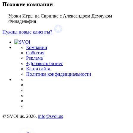
Похожие компании
Уроки Игры на Скрипке с Александром Демчуком
Филадельфия
Нужны новые клиенты?
Компании
События
Реклама
+Добавить бизнес
Карта сайта
Политика конфиденциальности
© SVOI.us, 2026.
info@svoi.us