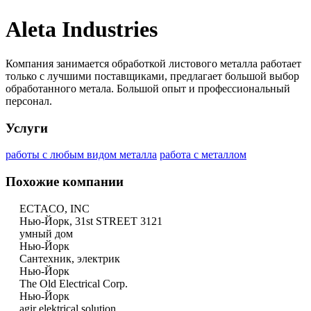
Aleta Industries
Компания занимается обработкой листового металла работает
только с лучшими поставщиками, предлагает большой выбор
обработанного метала. Большой опыт и профессиональный
персонал.
Услуги
работы с любым видом металла
работа с металлом
Похожие компании
ECTACO, INC
Нью-Йорк, 31st STREET 3121
умный дом
Нью-Йорк
Сантехник, электрик
Нью-Йорк
The Old Electrical Corp.
Нью-Йорк
agir elektrical solution