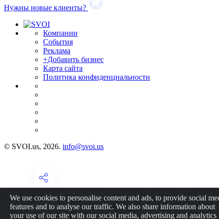
Нужны новые клиенты?
Компании
События
Реклама
+Добавить бизнес
Карта сайта
Политика конфиденциальности
© SVOI.us, 2026.
info@svoi.us
We use cookies to personalise content and ads, to provide social me
features and to analyse our traffic. We also share information about
your use of our site with our social media, advertising and analytics