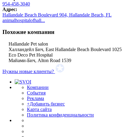
954-458-3040
Адрес:
Hallandale Beach Boulevard 904, Hallandale Beach, FL
animalhospitalofhall...
Похожие компании
Hallandale Pet salon
Халландейл Бич, East Hallandale Beach Boulevard 1025
Eco Deco Pet Hospital
Майами-Бич, Alton Road 1539
Нужны новые клиенты?
Компании
События
Реклама
+Добавить бизнес
Карта сайта
Политика конфиденциальности