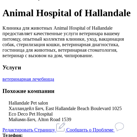
Animal Hospital of Hallandale
Клиника для животных Animal Hospital of Hallandale
предоставляет качественные услуги ветеринара вашему
питомцу, опытный коллектив клиники, уход, вакцинация
собак, стерилизация кошки, ветеринарная диагностика,
гостиница для животных, ветеринарная стоматология,
ветеринар с вызовом на дом, чипирование.
Услуги
ветеринарная лечебница
Похожие компании
Hallandale Pet salon
Халландейл Бич, East Hallandale Beach Boulevard 1025
Eco Deco Pet Hospital
Майами-Бич, Alton Road 1539
Редактировать Страницу
Сообщить о Проблеме
Телефон: