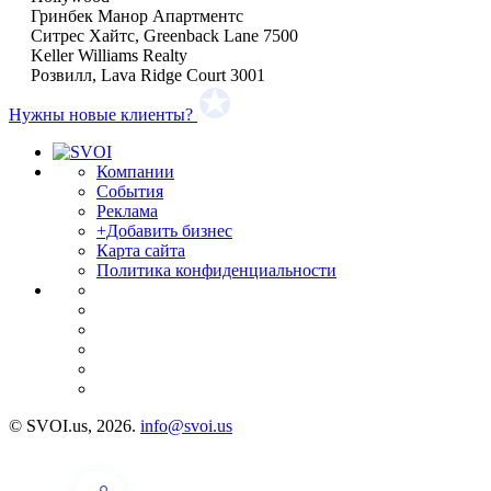
Гринбек Манор Апартментс
Ситрес Хайтс, Greenback Lane 7500
Keller Williams Realty
Розвилл, Lava Ridge Court 3001
Нужны новые клиенты?
Компании
События
Реклама
+Добавить бизнес
Карта сайта
Политика конфиденциальности
© SVOI.us, 2026.
info@svoi.us