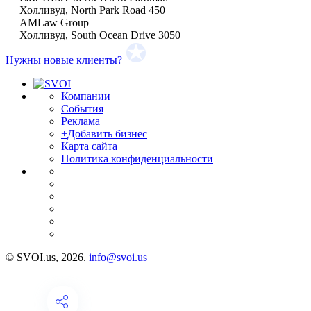
Холливуд, North Park Road 450
AMLaw Group
Холливуд, South Ocean Drive 3050
Нужны новые клиенты?
Компании
События
Реклама
+Добавить бизнес
Карта сайта
Политика конфиденциальности
© SVOI.us, 2026.
info@svoi.us