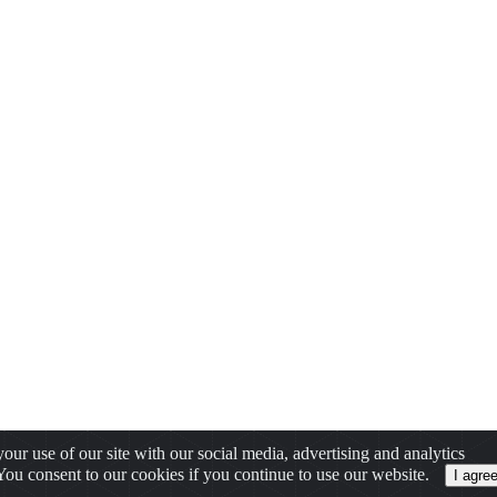
our use of our site with our social media, advertising and analytics
 You consent to our cookies if you continue to use our website.
I agre