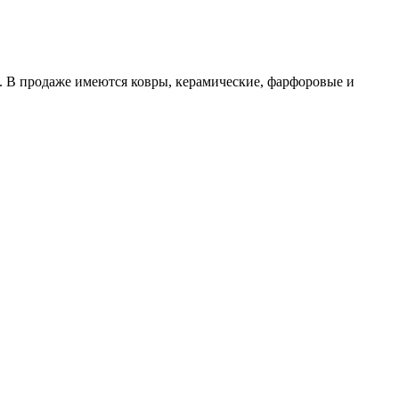
. В продаже имеются ковры, керамические, фарфоровые и