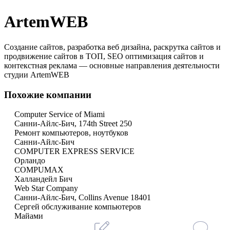
ArtemWEB
Создание сайтов, разработка веб дизайна, раскрутка сайтов и
продвижение сайтов в ТОП, SEO оптимизация сайтов и
контекстная реклама — основные направления деятельности
студии ArtemWEB
Похожие компании
Computer Service of Miami
Санни-Айлс-Бич, 174th Street 250
Ремонт компьютеров, ноутбуков
Санни-Айлс-Бич
COMPUTER EXPRESS SERVICE
Орландо
COMPUMAX
Халландейл Бич
Web Star Company
Санни-Айлс-Бич, Collins Avenue 18401
Сергей обслуживание компьютеров
Майами