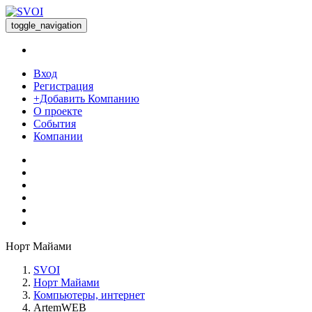
toggle_navigation
Вход
Регистрация
+Добавить Компанию
О проекте
События
Компании
Норт Майами
SVOI
Норт Майами
Компьютеры, интернет
ArtemWEB