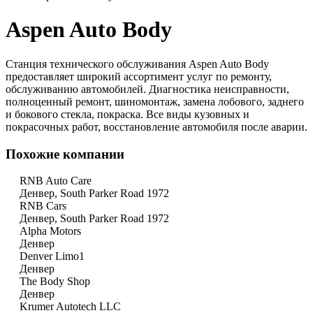
Aspen Auto Body
Станция технического обслуживания Aspen Auto Body
предоставляет широкий ассортимент услуг по ремонту,
обслуживанию автомобилей. Диагностика неисправности,
полноценный ремонт, шиномонтаж, замена лобового, заднего
и бокового стекла, покраска. Все виды кузовных и
покрасочных работ, восстановление автомобиля после аварии.
Похожие компании
RNB Auto Care
Денвер, South Parker Road 1972
RNB Cars
Денвер, South Parker Road 1972
Alpha Motors
Денвер
Denver Limo1
Денвер
The Body Shop
Денвер
Krumer Autotech LLC