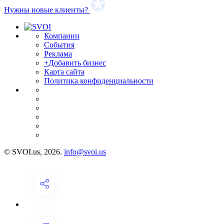
Нужны новые клиенты?
Компании
События
Реклама
+Добавить бизнес
Карта сайта
Политика конфиденциальности
© SVOI.us, 2026.
info@svoi.us